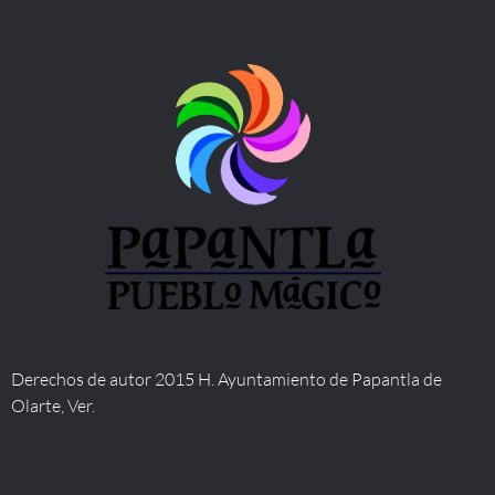
Derechos de autor 2015 H. Ayuntamiento de Papantla de
Olarte, Ver.