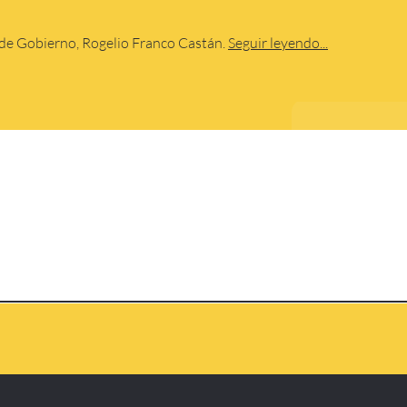
o de Gobierno, Rogelio Franco Castán.
Seguir leyendo...