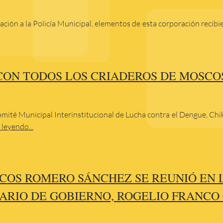
ación a la Policía Municipal, elementos de esta corporación recib
ON TODOS LOS CRIADEROS DE MOSCO
mité Municipal Interinstitucional de Lucha contra el Dengue, Chik
 leyendo...
COS ROMERO SÁNCHEZ SE REUNIÓ EN L
ARIO DE GOBIERNO, ROGELIO FRANCO