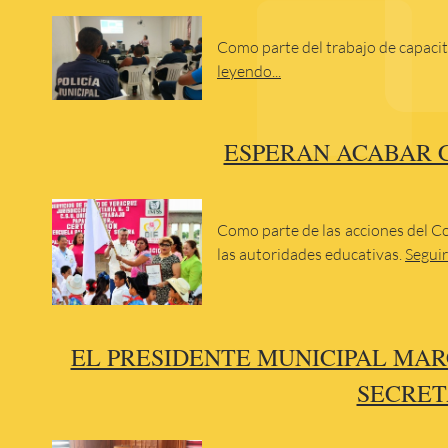
Como parte del trabajo de capacit
leyendo...
ESPERAN ACABAR C
Como parte de las acciones del Co
las autoridades educativas.
Seguir
EL PRESIDENTE MUNICIPAL MAR
SECRET