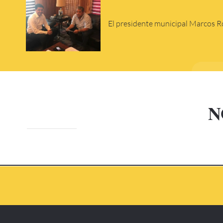
El presidente municipal Marcos Ro
NOTIC