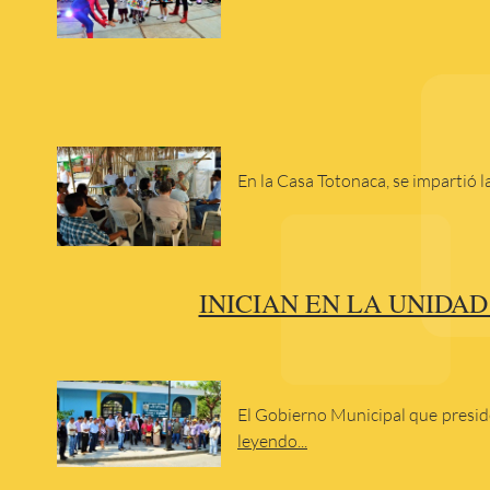
En la Casa Totonaca, se impartió 
INICIAN EN LA UNIDAD
El Gobierno Municipal que preside
leyendo...