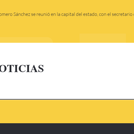
mero Sánchez se reunió en la capital del estado, con el secretari
IAS