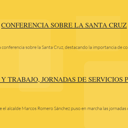
CONFERENCIA SOBRE LA SANTA CRUZ
la conferencia sobre la Santa Cruz, destacando la importancia de c
 Y TRABAJO, JORNADAS DE SERVICIOS
 el alcalde Marcos Romero Sánchez puso en marcha las jornadas de