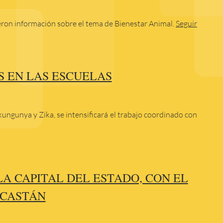
ieron información sobre el tema de Bienestar Animal.
Seguir
S EN LAS ESCUELAS
ungunya y Zika, se intensificará el trabajo coordinado con
A CAPITAL DEL ESTADO, CON EL
 CASTÁN