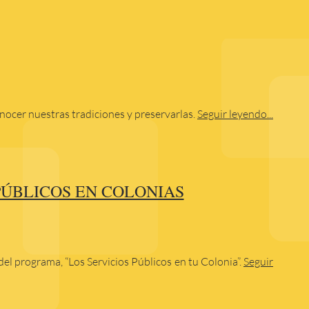
onocer nuestras tradiciones y preservarlas.
Seguir leyendo...
 PÚBLICOS EN COLONIAS
l programa, “Los Servicios Públicos en tu Colonia”.
Seguir